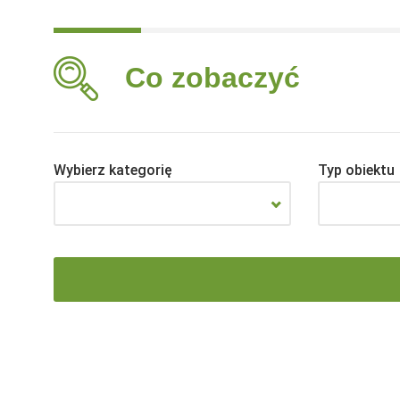
Co zobaczyć
Wybierz kategorię
Typ obiektu