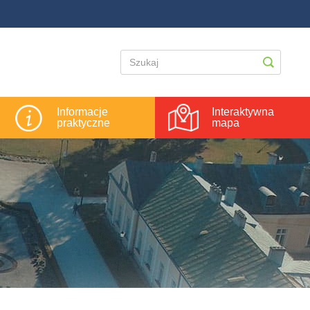
Informacje
Interaktywna
praktyczne
mapa