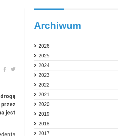
Archiwum
2026
2025
2024
2023
2022
2021
 drogą
 przez
2020
a jest
2019
2018
2017
ydenta