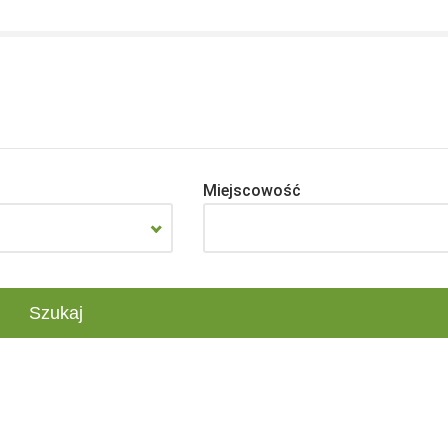
Miejscowość