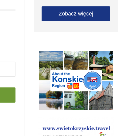
Zobacz więcej