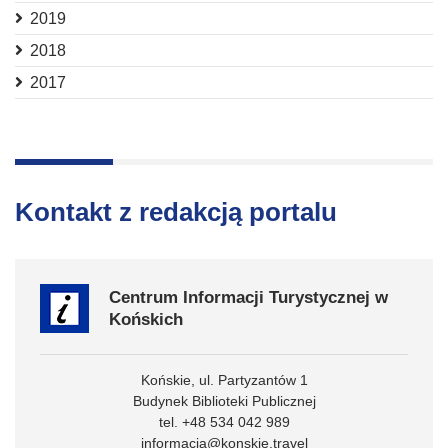
2019
2018
2017
Kontakt z redakcją portalu
Centrum Informacji Turystycznej w
Końskich
Końskie, ul. Partyzantów 1
Budynek Biblioteki Publicznej
tel. +48 534 042 989
informacja@konskie.travel