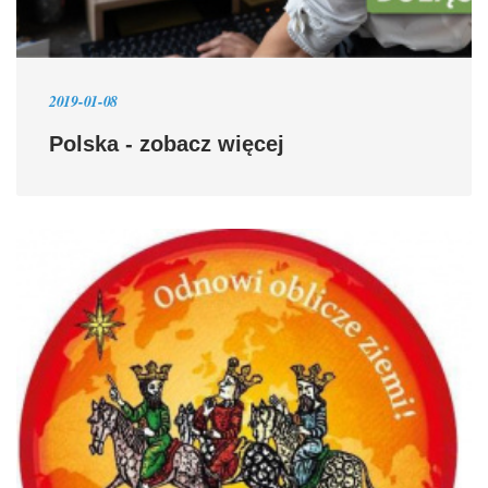
2019-01-08
Polska - zobacz więcej