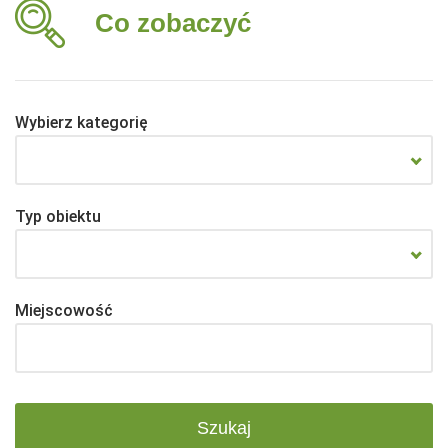
Co zobaczyć
Wybierz kategorię
Typ obiektu
Miejscowość