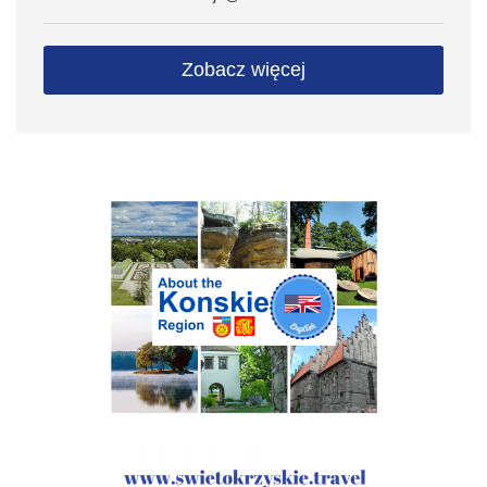
Zobacz więcej