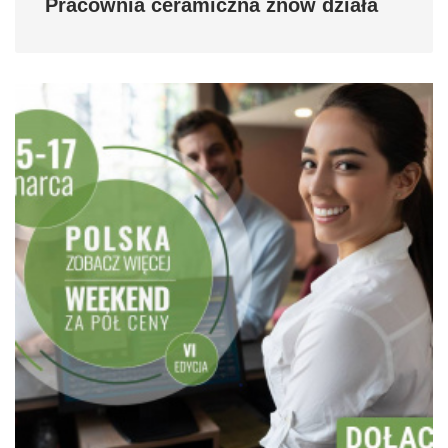
Pracownia ceramiczna znów działa