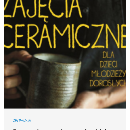
2019-01-30