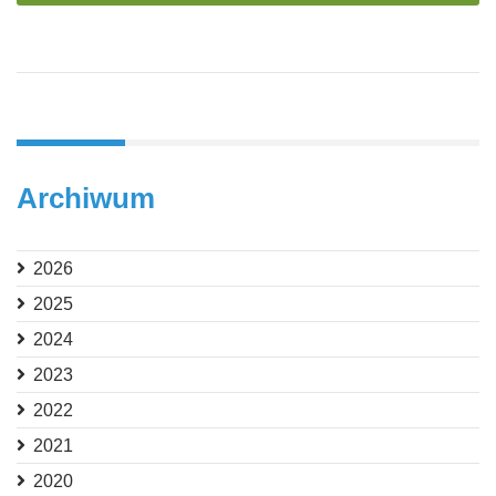
Archiwum
2026
2025
2024
2023
2022
2021
2020