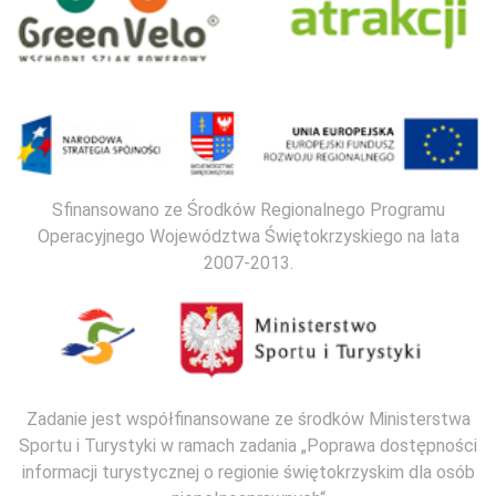
Sfinansowano ze Środków Regionalnego Programu
Operacyjnego Województwa Świętokrzyskiego na lata
2007-2013.
Zadanie jest współfinansowane ze środków Ministerstwa
Sportu i Turystyki w ramach zadania „Poprawa dostępności
informacji turystycznej o regionie świętokrzyskim dla osób