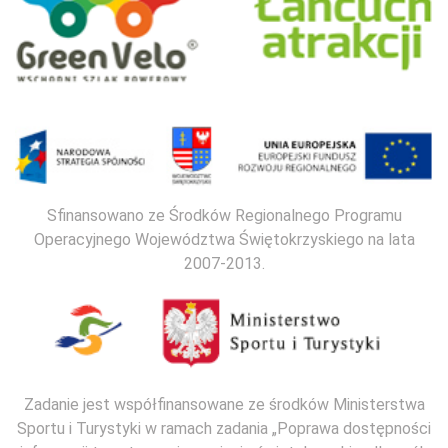
Sfinansowano ze Środków Regionalnego Programu
Operacyjnego Województwa Świętokrzyskiego na lata
2007-2013.
Zadanie jest współfinansowane ze środków Ministerstwa
Sportu i Turystyki w ramach zadania „Poprawa dostępności