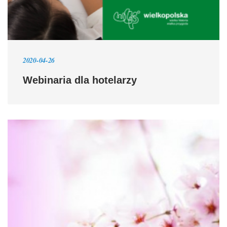
2020-04-26
Webinaria dla hotelarzy