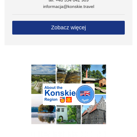
informacja@konskie.travel
Zobacz więcej