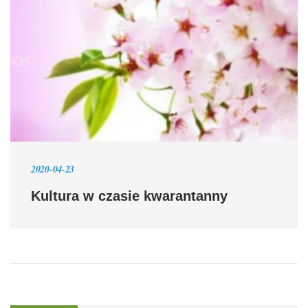
2020-04-23
Kultura w czasie kwarantanny