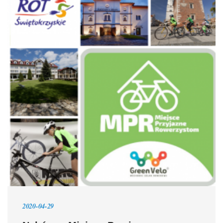
2020-04-29