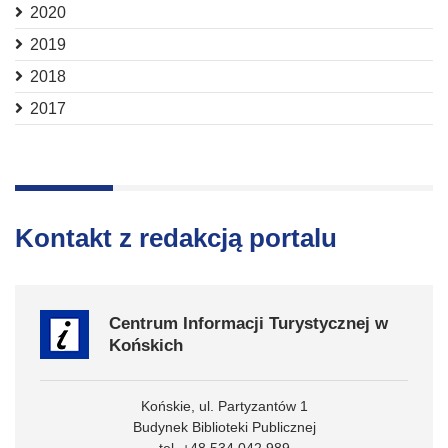
2020
2019
2018
2017
Kontakt z redakcją portalu
Centrum Informacji Turystycznej w
Końskich
Końskie, ul. Partyzantów 1
Budynek Biblioteki Publicznej
tel. +48 534 042 989