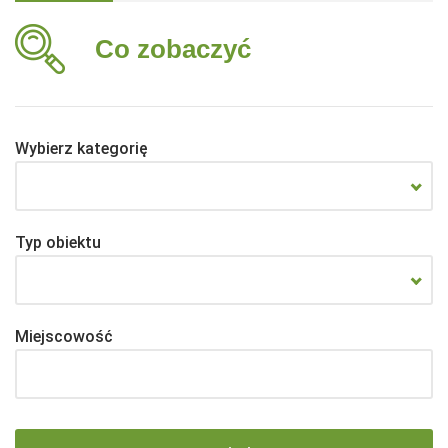
Co zobaczyć
Wybierz kategorię
Typ obiektu
Miejscowość