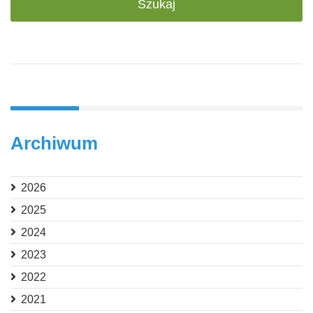
Archiwum
2026
2025
2024
2023
2022
2021