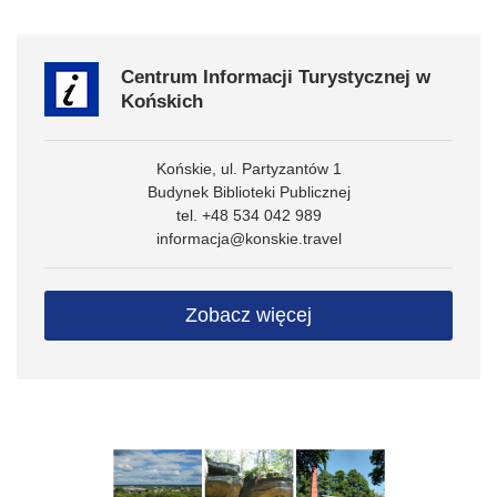
Centrum Informacji Turystycznej w
Końskich
Końskie, ul. Partyzantów 1
Budynek Biblioteki Publicznej
tel. +48 534 042 989
informacja@konskie.travel
Zobacz więcej