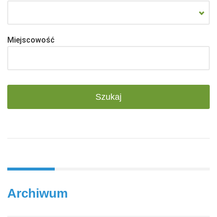
Miejscowość
Archiwum