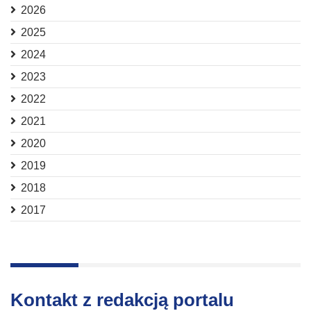
2026
2025
2024
2023
2022
2021
2020
2019
2018
2017
Kontakt z redakcją portalu