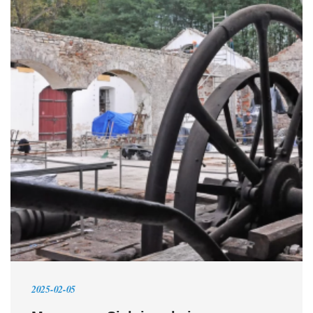
2025-02-05