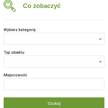
Co zobaczyć
Wybierz kategorię
Typ obiektu
Miejscowość