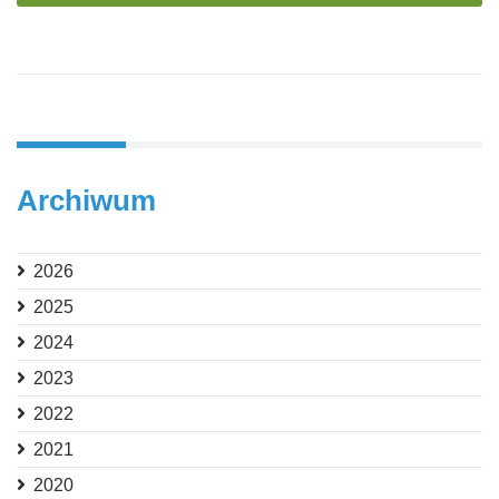
Archiwum
2026
2025
2024
2023
2022
2021
2020