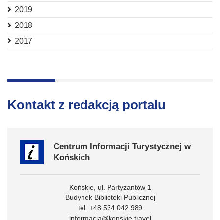
2019
2018
2017
Kontakt z redakcją portalu
Centrum Informacji Turystycznej w
Końskich
Końskie, ul. Partyzantów 1
Budynek Biblioteki Publicznej
tel. +48 534 042 989
informacja@konskie.travel