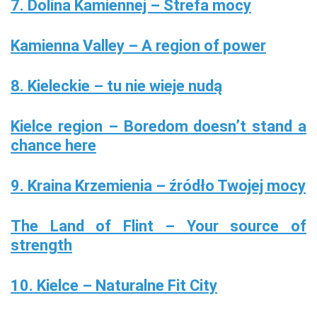
7. Dolina Kamiennej – Strefa mocy
Kamienna Valley – A region of power
8. Kieleckie – tu nie wieje nudą
Kielce region – Boredom doesn’t stand a
chance here
9. Kraina Krzemienia – źródło Twojej mocy
The Land of Flint – Your source of
strength
10. Kielce – Naturalne Fit City