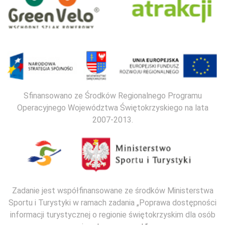
Sfinansowano ze Środków Regionalnego Programu
Operacyjnego Województwa Świętokrzyskiego na lata
2007-2013.
Zadanie jest współfinansowane ze środków Ministerstwa
Sportu i Turystyki w ramach zadania „Poprawa dostępności
informacji turystycznej o regionie świętokrzyskim dla osób