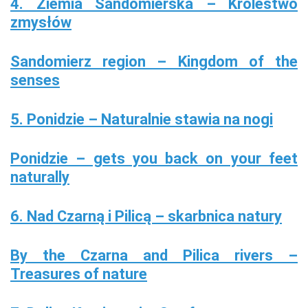
4. Ziemia Sandomierska – Królestwo
zmysłów
Sandomierz region – Kingdom of the
senses
5. Ponidzie – Naturalnie stawia na nogi
Ponidzie – gets you back on your feet
naturally
6. Nad Czarną i Pilicą – skarbnica natury
By the Czarna and Pilica rivers –
Treasures of nature