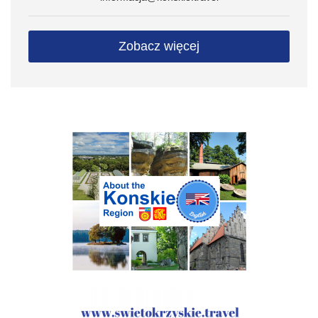
Zobacz więcej