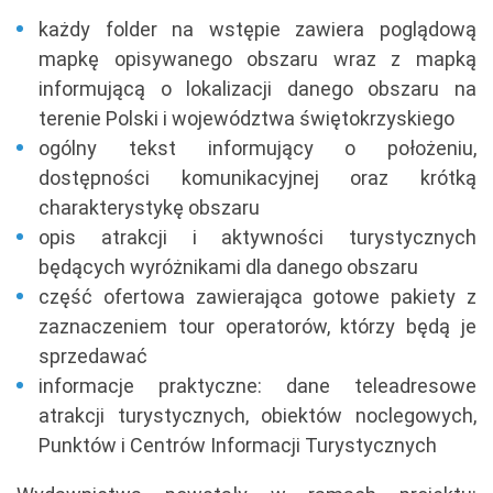
każdy folder na wstępie zawiera poglądową
mapkę opisywanego obszaru wraz z mapką
informującą o lokalizacji danego obszaru na
terenie Polski i województwa świętokrzyskiego
ogólny tekst informujący o położeniu,
dostępności komunikacyjnej oraz krótką
charakterystykę obszaru
opis atrakcji i aktywności turystycznych
będących wyróżnikami dla danego obszaru
część ofertowa zawierająca gotowe pakiety z
zaznaczeniem tour operatorów, którzy będą je
sprzedawać
informacje praktyczne: dane teleadresowe
atrakcji turystycznych, obiektów noclegowych,
Punktów i Centrów Informacji Turystycznych