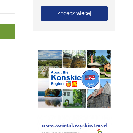
Zobacz więcej