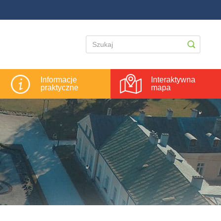
Informacje
Interaktywna
praktyczne
mapa