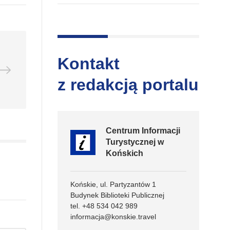
Kontakt
z redakcją portalu
Centrum Informacji
Turystycznej w
Końskich
Końskie, ul. Partyzantów 1
Budynek Biblioteki Publicznej
tel. +48 534 042 989
informacja@konskie.travel