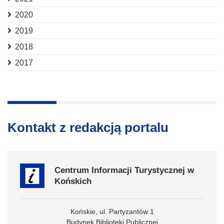
2020
2019
2018
2017
Kontakt z redakcją portalu
Centrum Informacji Turystycznej w
Końskich
Końskie, ul. Partyzantów 1
Budynek Biblioteki Publicznej