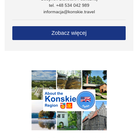
tel. +48 534 042 989
informacja@konskie.travel
Zobacz więcej