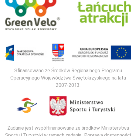
Sfinansowano ze Środków Regionalnego Programu
Operacyjnego Województwa Świętokrzyskiego na lata
2007-2013.
Zadanie jest współfinansowane ze środków Ministerstwa
Sportu i Turystyki w ramach zadania „Poprawa dostępności