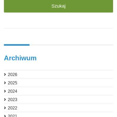
Archiwum
2026
2025
2024
2023
2022
2021