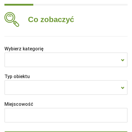
Co zobaczyć
Wybierz kategorię
Typ obiektu
Miejscowość