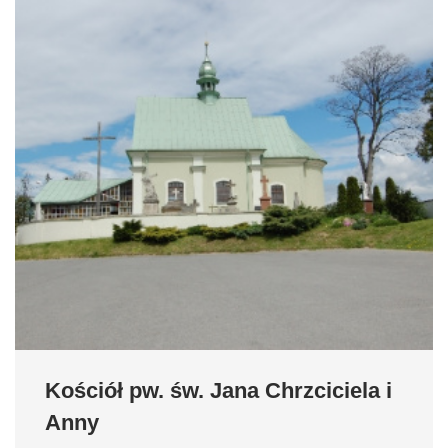
Kościół pw. św. Jana Chrzciciela i
Anny