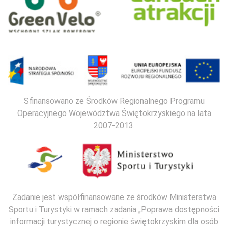
Sfinansowano ze Środków Regionalnego Programu
Operacyjnego Województwa Świętokrzyskiego na lata
2007-2013.
Zadanie jest współfinansowane ze środków Ministerstwa
Sportu i Turystyki w ramach zadania „Poprawa dostępności
informacji turystycznej o regionie świętokrzyskim dla osób