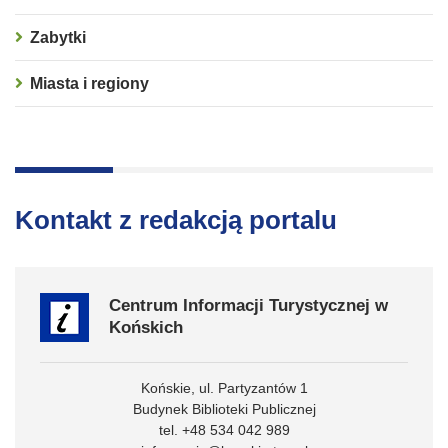
Zabytki
Miasta i regiony
Kontakt z redakcją portalu
Centrum Informacji Turystycznej w
Końskich
Końskie, ul. Partyzantów 1
Budynek Biblioteki Publicznej
tel. +48 534 042 989