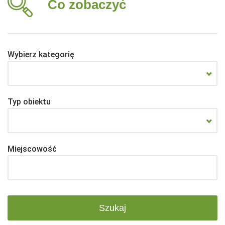
Co zobaczyć
Wybierz kategorię
Typ obiektu
Miejscowość