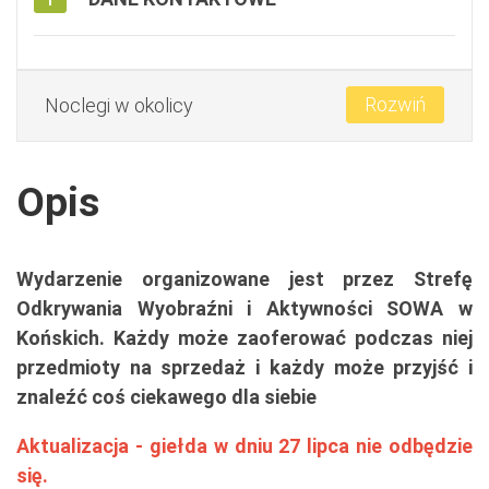
Rozwiń
Noclegi w okolicy
Opis
Wydarzenie organizowane jest przez Strefę
Odkrywania Wyobraźni i Aktywności SOWA w
Końskich. Każdy może zaoferować podczas niej
przedmioty na sprzedaż i każdy może przyjść i
znaleźć coś ciekawego dla siebie
Aktualizacja - giełda w dniu 27 lipca nie odbędzie
się.