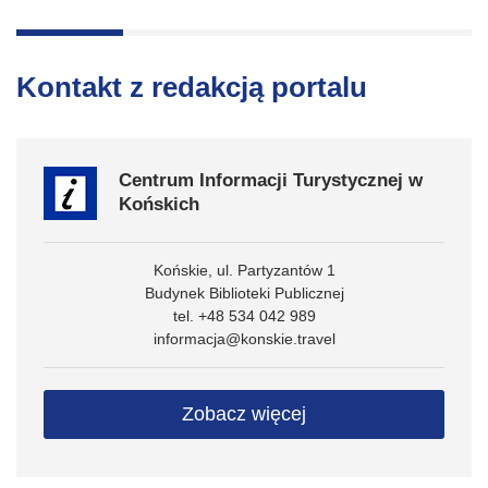
Kontakt z redakcją portalu
Centrum Informacji Turystycznej w
Końskich
Końskie, ul. Partyzantów 1
Budynek Biblioteki Publicznej
tel. +48 534 042 989
informacja@konskie.travel
Zobacz więcej