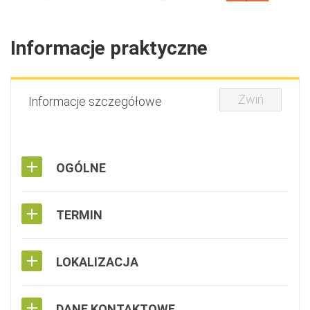
Informacje praktyczne
Zwiń
Informacje szczegółowe
OGÓLNE
TERMIN
LOKALIZACJA
DANE KONTAKTOWE