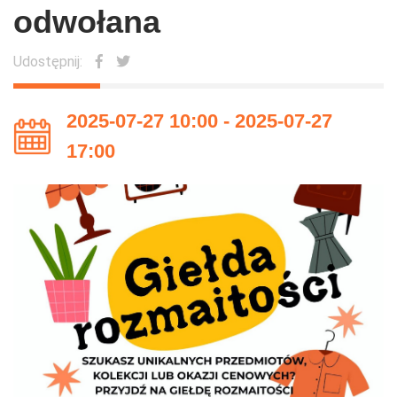
odwołana
Udostępnij:
2025-07-27 10:00 - 2025-07-27
17:00