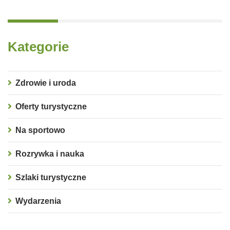
Kategorie
Zdrowie i uroda
Oferty turystyczne
Na sportowo
Rozrywka i nauka
Szlaki turystyczne
Wydarzenia