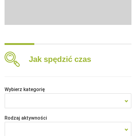
Jak spędzić czas
Wybierz kategorię
Rodzaj aktywności