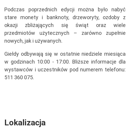
Podczas poprzednich edycji można było nabyć
stare monety i banknoty, drzeworyty, ozdoby z
okazji zbliżających się świąt oraz wiele
przedmiotów użytecznych – zarówno zupełnie
nowych, jak i używanych.
Giełdy odbywają się w ostatnie niedziele miesiąca
w godzinach 10:00 - 17:00. Bliższe informacje dla
wystawców i uczestników pod numerem telefonu:
511 360 075.
Lokalizacja