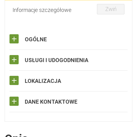
Zwiń
Informacje szczegółowe
OGÓLNE
USŁUGI I UDOGODNIENIA
LOKALIZACJA
DANE KONTAKTOWE