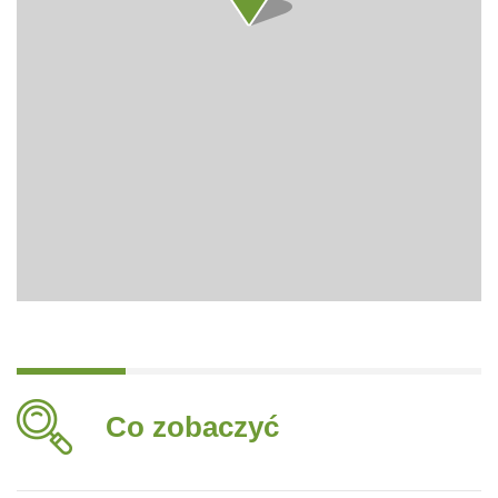
Co zobaczyć