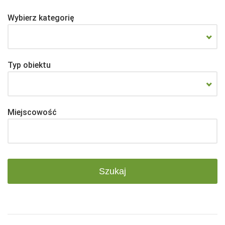
Wybierz kategorię
Typ obiektu
Miejscowość