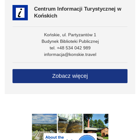
Centrum Informacji Turystycznej w
Końskich
Końskie, ul. Partyzantów 1
Budynek Biblioteki Publicznej
tel. +48 534 042 989
informacja@konskie.travel
Zobacz więcej