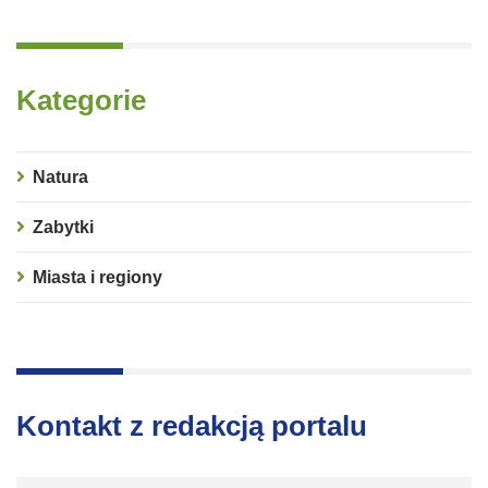
Kategorie
Natura
Zabytki
Miasta i regiony
Kontakt z redakcją portalu