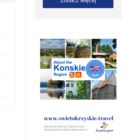
Zobacz więcej