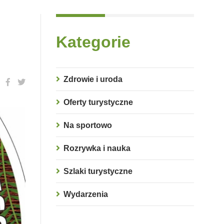
Kategorie
Zdrowie i uroda
Oferty turystyczne
Na sportowo
Rozrywka i nauka
Szlaki turystyczne
Wydarzenia