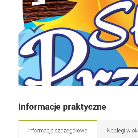
Informacje praktyczne
Informacje szczegółowe
Noclegi w ok