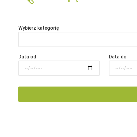
Wybierz kategorię
Data od
Data do