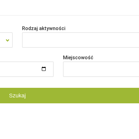
Rodzaj aktywności
Miejscowość