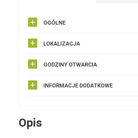
OGÓLNE
LOKALIZACJA
GODZINY OTWARCIA
INFORMACJE DODATKOWE
Opis