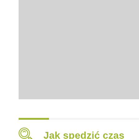
Jak spędzić czas