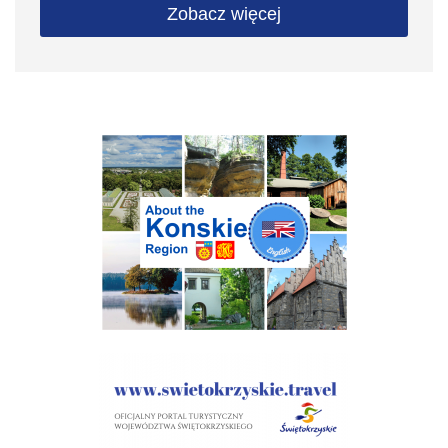
Zobacz więcej