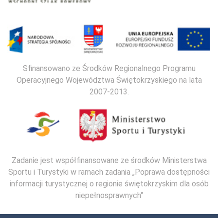
Sfinansowano ze Środków Regionalnego Programu
Operacyjnego Województwa Świętokrzyskiego na lata
2007-2013.
Zadanie jest współfinansowane ze środków Ministerstwa
Sportu i Turystyki w ramach zadania „Poprawa dostępności
informacji turystycznej o regionie świętokrzyskim dla osób
niepełnosprawnych“