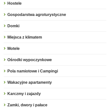
Hostele
Gospodarstwa agroturystyczne
Domki
Miejsca z klimatem
Motele
Ośrodki wypoczynkowe
Pola namiotowe i Campingi
Wakacyjne apartamenty
Karczmy i zajazdy
Zamki, dwory i pałace