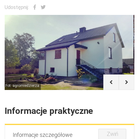
Udostępnij:
Informacje praktyczne
Zwiń
Informacje szczegółowe