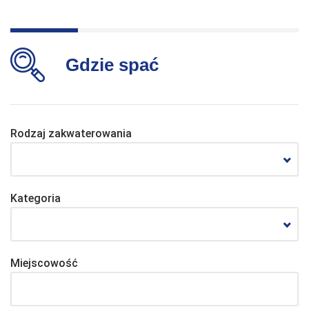
Gdzie spać
Rodzaj zakwaterowania
Kategoria
Miejscowość