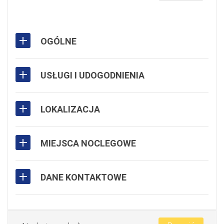
OGÓLNE
USŁUGI I UDOGODNIENIA
LOKALIZACJA
MIEJSCA NOCLEGOWE
DANE KONTAKTOWE