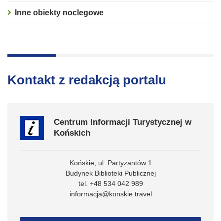
Inne obiekty noclegowe
Kontakt z redakcją portalu
Centrum Informacji Turystycznej w
Końskich
Końskie, ul. Partyzantów 1
Budynek Biblioteki Publicznej
tel. +48 534 042 989
informacja@konskie.travel