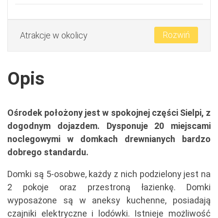
Rozwiń
Atrakcje w okolicy
Opis
Ośrodek położony jest w spokojnej części Sielpi, z
dogodnym dojazdem. Dysponuje 20 miejscami
noclegowymi w domkach drewnianych bardzo
dobrego standardu.
Domki są 5-osobwe, każdy z nich podzielony jest na
2 pokoje oraz przestroną łazienkę. Domki
wyposażone są w aneksy kuchenne, posiadają
czajniki elektryczne i lodówki. Istnieje możliwość