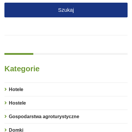
Kategorie
Hotele
Hostele
Gospodarstwa agroturystyczne
Domki