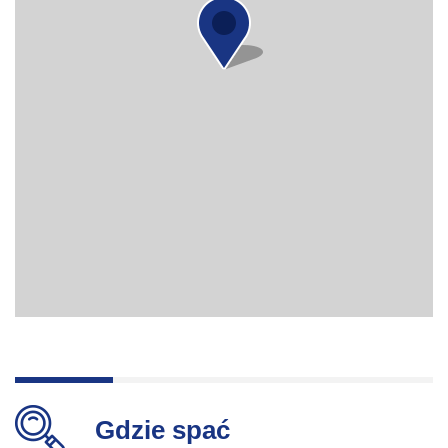
Gdzie spać