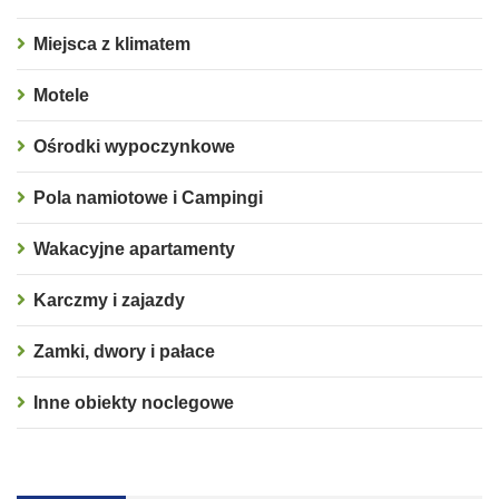
Miejsca z klimatem
Motele
Ośrodki wypoczynkowe
Pola namiotowe i Campingi
Wakacyjne apartamenty
Karczmy i zajazdy
Zamki, dwory i pałace
Inne obiekty noclegowe