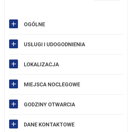
OGÓLNE
USŁUGI I UDOGODNIENIA
LOKALIZACJA
MIEJSCA NOCLEGOWE
GODZINY OTWARCIA
DANE KONTAKTOWE