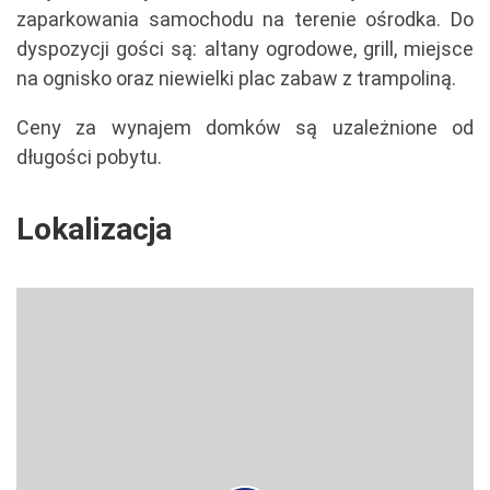
zaparkowania samochodu na terenie ośrodka. Do
dyspozycji gości są: altany ogrodowe, grill, miejsce
na ognisko oraz niewielki plac zabaw z trampoliną.
Ceny za wynajem domków są uzależnione od
długości pobytu.
Lokalizacja