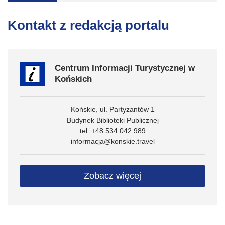
Kontakt z redakcją portalu
Centrum Informacji Turystycznej w
Końskich
Końskie, ul. Partyzantów 1
Budynek Biblioteki Publicznej
tel. +48 534 042 989
informacja@konskie.travel
Zobacz więcej