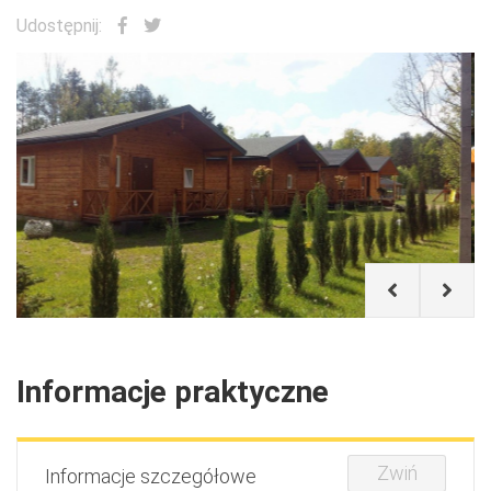
Udostępnij:
Informacje praktyczne
Zwiń
Informacje szczegółowe