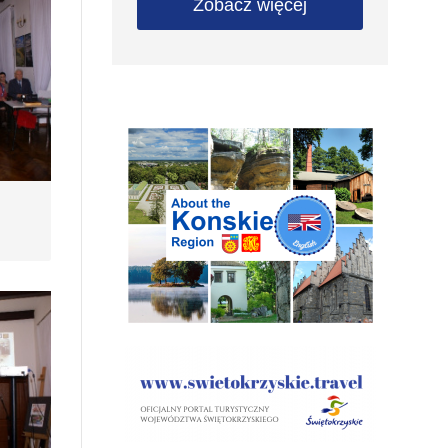
Zobacz więcej