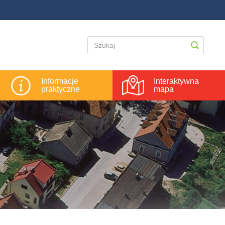
Informacje
Interaktywna
praktyczne
mapa