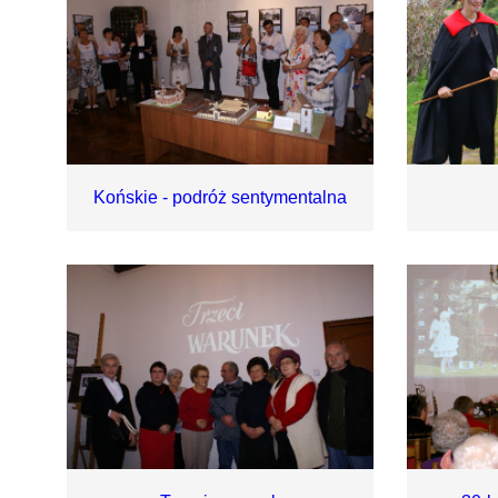
Końskie - podróż sentymentalna