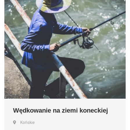
Wędkowanie na ziemi koneckiej
Końskie