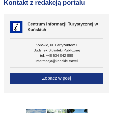
Kontakt z redakcją portalu
Centrum Informacji Turystycznej w
Końskich
Końskie, ul. Partyzantów 1
Budynek Biblioteki Publicznej
tel. +48 534 042 989
informacja@konskie.travel
Zobacz więcej