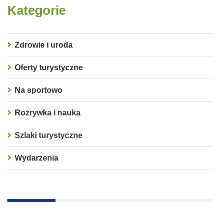
Kategorie
Zdrowie i uroda
Oferty turystyczne
Na sportowo
Rozrywka i nauka
Szlaki turystyczne
Wydarzenia