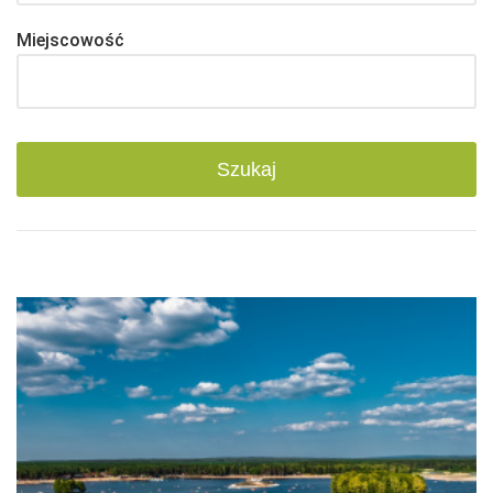
Miejscowość