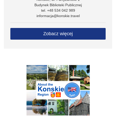
Budynek Biblioteki Publicznej
tel. +48 534 042 989
informacja@konskie.travel
Zobacz więcej