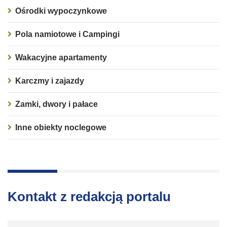
Ośrodki wypoczynkowe
Pola namiotowe i Campingi
Wakacyjne apartamenty
Karczmy i zajazdy
Zamki, dwory i pałace
Inne obiekty noclegowe
Kontakt z redakcją portalu