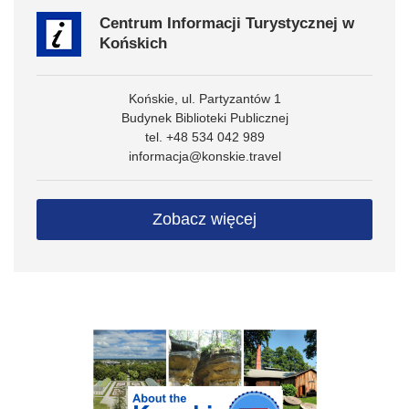
Centrum Informacji Turystycznej w
Końskich
Końskie, ul. Partyzantów 1
Budynek Biblioteki Publicznej
tel. +48 534 042 989
informacja@konskie.travel
Zobacz więcej