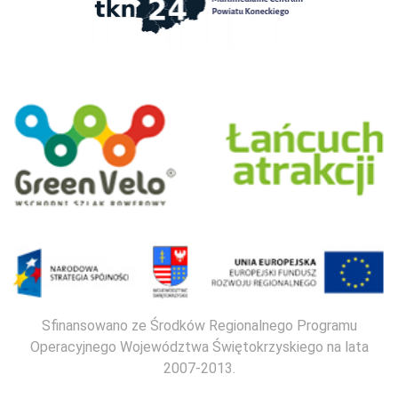
Sfinansowano ze Środków Regionalnego Programu
Operacyjnego Województwa Świętokrzyskiego na lata
2007-2013.