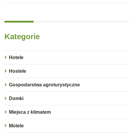
Kategorie
Hotele
Hostele
Gospodarstwa agroturystyczne
Domki
Miejsca z klimatem
Motele