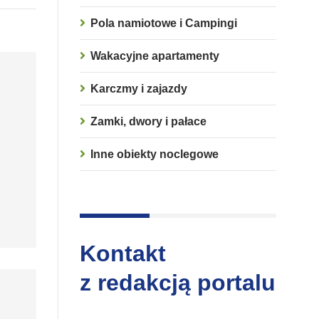
Pola namiotowe i Campingi
Wakacyjne apartamenty
Karczmy i zajazdy
Zamki, dwory i pałace
Inne obiekty noclegowe
Kontakt
z redakcją portalu