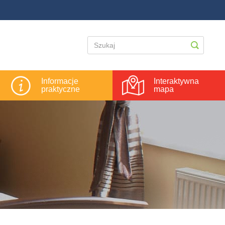
Informacje
Interaktywna
praktyczne
mapa