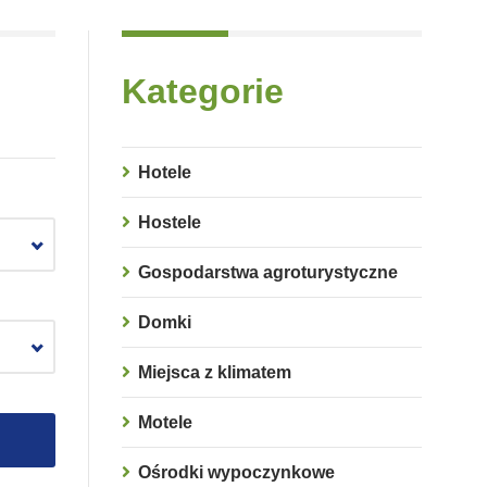
Kategorie
Hotele
Hostele
Gospodarstwa agroturystyczne
Domki
Miejsca z klimatem
Motele
Ośrodki wypoczynkowe