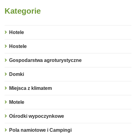
Kategorie
Hotele
Hostele
Gospodarstwa agroturystyczne
Domki
Miejsca z klimatem
Motele
Ośrodki wypoczynkowe
Pola namiotowe i Campingi