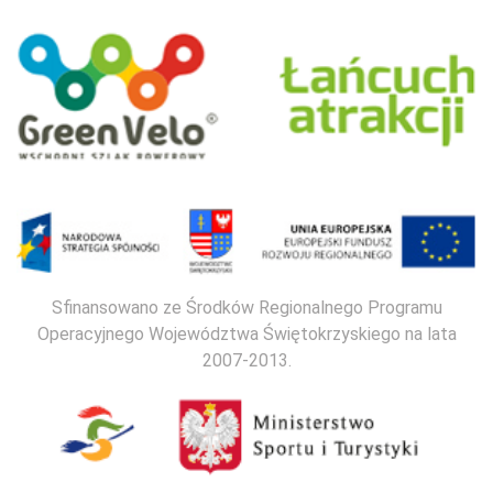
Sfinansowano ze Środków Regionalnego Programu
Operacyjnego Województwa Świętokrzyskiego na lata
2007-2013.