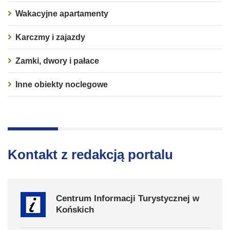
Wakacyjne apartamenty
Karczmy i zajazdy
Zamki, dwory i pałace
Inne obiekty noclegowe
Kontakt z redakcją portalu
Centrum Informacji Turystycznej w
Końskich