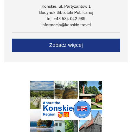
Końskie, ul. Partyzantów 1
Budynek Biblioteki Publicznej
tel. +48 534 042 989
informacja@konskie.travel
Zobacz więcej