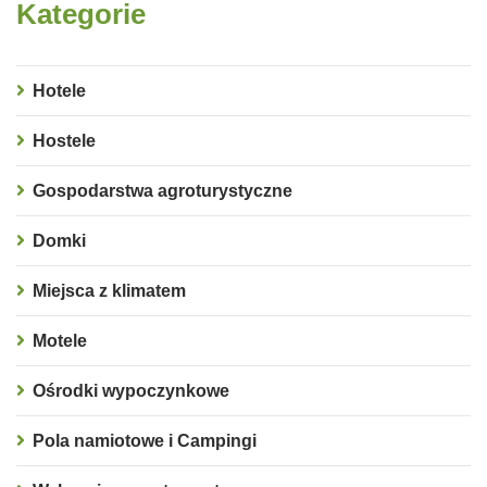
Kategorie
Hotele
Hostele
Gospodarstwa agroturystyczne
Domki
Miejsca z klimatem
Motele
Ośrodki wypoczynkowe
Pola namiotowe i Campingi