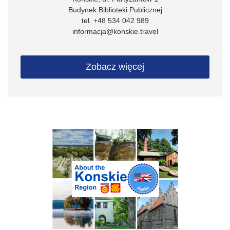
Budynek Biblioteki Publicznej
tel. +48 534 042 989
informacja@konskie.travel
Zobacz więcej